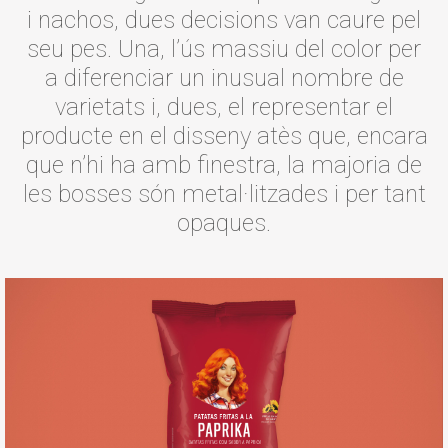
i nachos, dues decisions van caure pel
seu pes. Una, l’ús massiu del color per
a diferenciar un inusual nombre de
varietats i, dues, el representar el
producte en el disseny atès que, encara
que n’hi ha amb finestra, la majoria de
les bosses són metal·litzades i per tant
opaques.